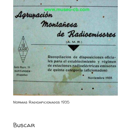
Normas Radioaficionados 1935
Buscar