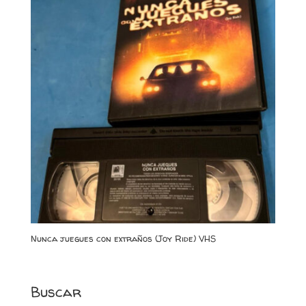
Nunca juegues con extraños (Joy Ride) VHS
Buscar