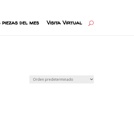
 piezas del mes
Visita Virtual