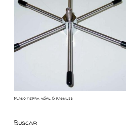
Plano tierra móvil 6 radiales
Buscar