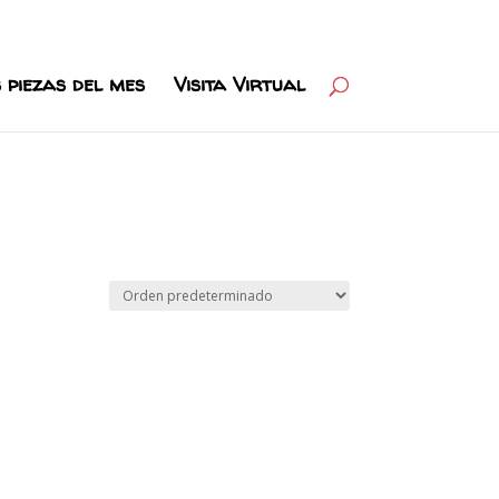
 piezas del mes
Visita Virtual