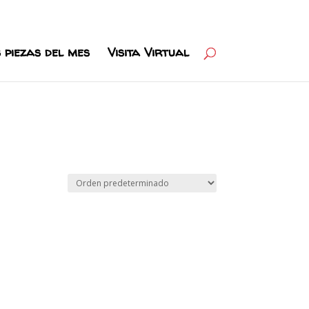
 piezas del mes
Visita Virtual