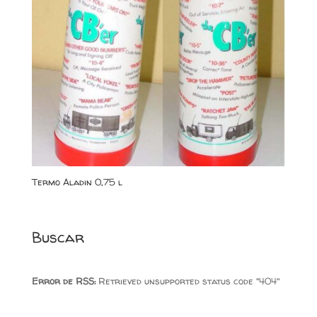
Termo Aladin 0,75 l
Buscar
Error de RSS:
Retrieved unsupported status code "404"