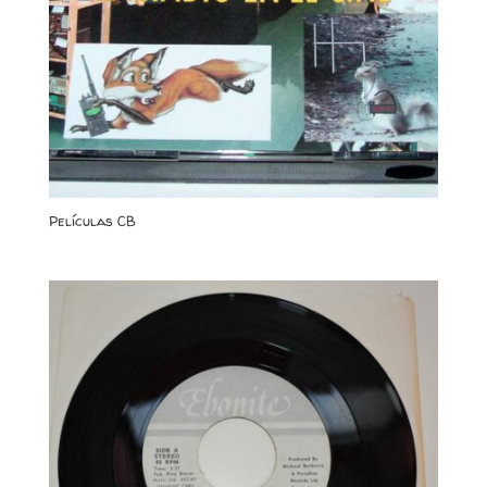
Películas CB