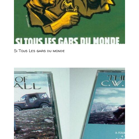
Si Tous Les gars du monde