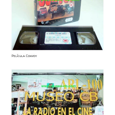
Película Convoy