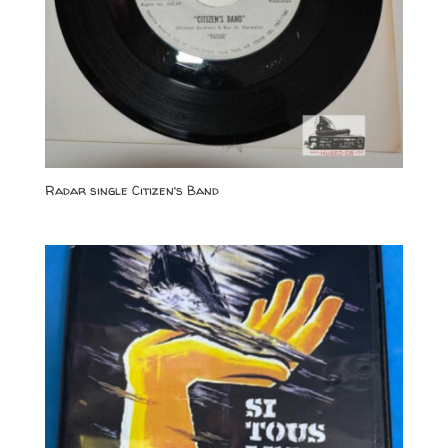
Radar single Citizen’s Band