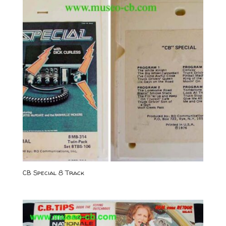
CB Special 8 Track