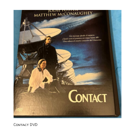
Contact DVD