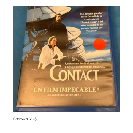
Contact VHS