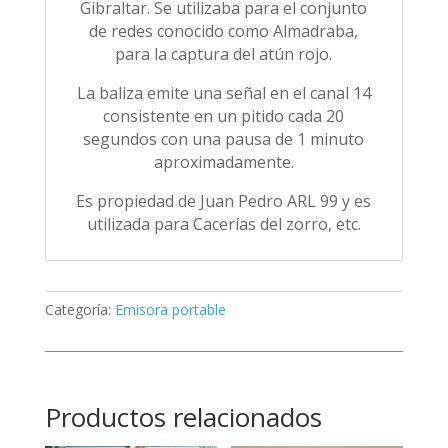
Gibraltar. Se utilizaba para el conjunto
de redes conocido como Almadraba,
para la captura del atún rojo.
La baliza emite una señal en el canal 14
consistente en un pitido cada 20
segundos con una pausa de 1 minuto
aproximadamente.
Es propiedad de Juan Pedro ARL 99 y es
utilizada para Cacerías del zorro, etc.
Categoría:
Emisora portable
Productos relacionados