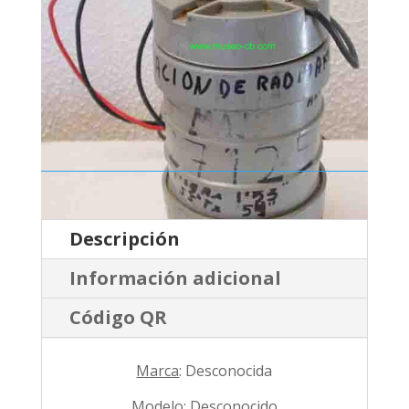
Descripción
Información adicional
Código QR
Marca
: Desconocida
Modelo
: Desconocido