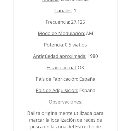
Canales
: 1
Frecuencia
: 27.125
Modo de Modulación:
AM
Potencia
: 0,5 watios
Antigüedad aproximada:
1980
Estado actual:
OK
País de Fabricación:
España
País de Adquisición:
España
Observaciones
:
Baliza originalmente utilizada para
marcar la localización de redes de
pesca en la zona del Estrecho de