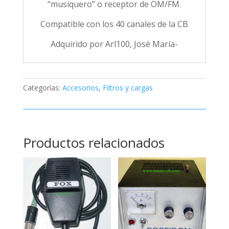
“musiquero” o receptor de OM/FM.
Compatible con los 40 canales de la CB
Adquirido por Arl100, José María-
Categorías:
Accesorios
,
Filtros y cargas
Productos relacionados