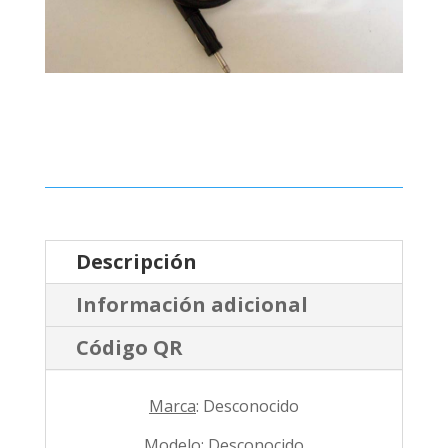
Descripción
Información adicional
Código QR
Marca
: Desconocido
Modelo
: Desconocido