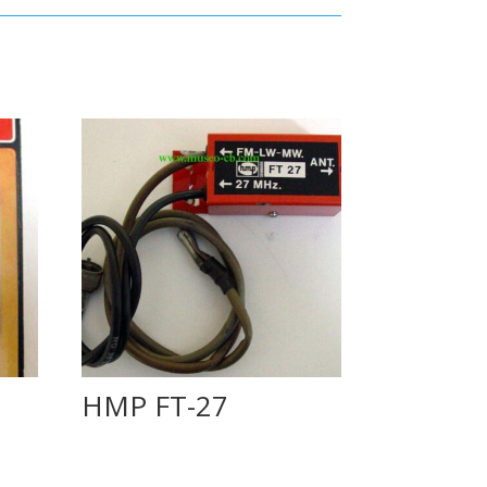
HMP FT-27