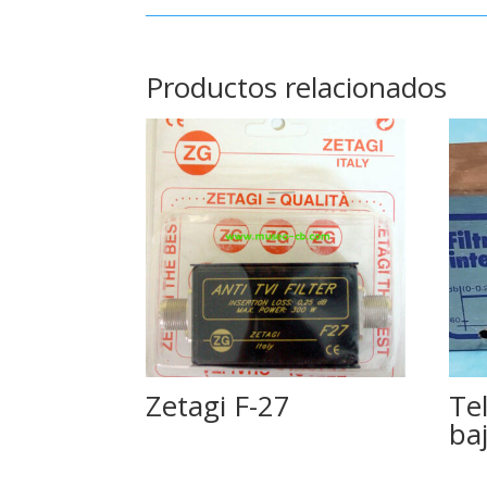
Productos relacionados
Zetagi F-27
Tel
ba