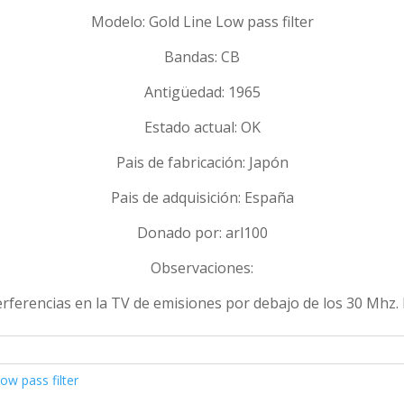
Modelo: Gold Line Low pass filter
Bandas: CB
Antigüedad: 1965
Estado actual: OK
Pais de fabricación: Japón
Pais de adquisición: España
Donado por: arl100
Observaciones:
nterferencias en la TV de emisiones por debajo de los 30 Mhz.
ow pass filter