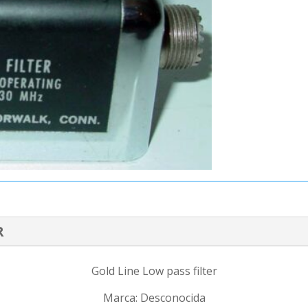
R
Gold Line Low pass filter
Marca: Desconocida