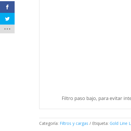
Filtro paso bajo, para evitar i
Categoría:
Filtros y cargas
Etiqueta:
Gold Line L