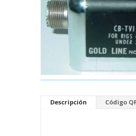
Descripción
Código Q