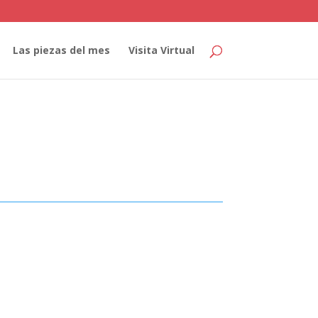
Las piezas del mes
Visita Virtual