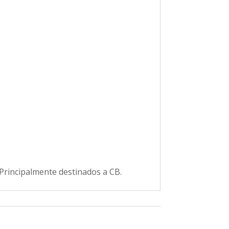
 Principalmente destinados a CB.