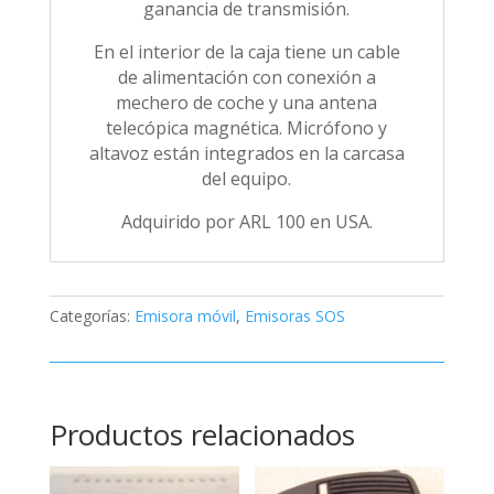
ganancia de transmisión.
En el interior de la caja tiene un cable
de alimentación con conexión a
mechero de coche y una antena
telecópica magnética. Micrófono y
altavoz están integrados en la carcasa
del equipo.
Adquirido por ARL 100 en USA.
Categorías:
Emisora móvil
,
Emisoras SOS
Productos relacionados