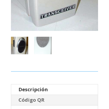
Descripción
Código QR