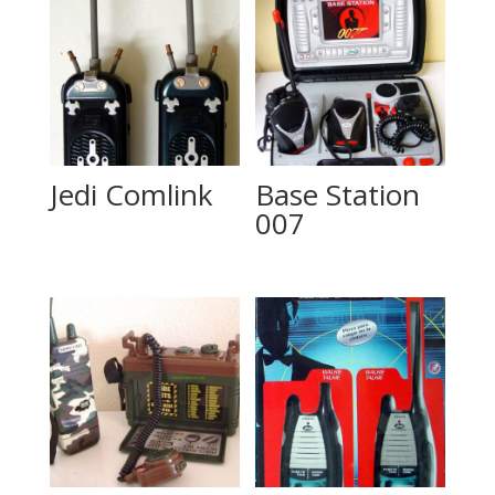
Jedi Comlink
Base Station
007