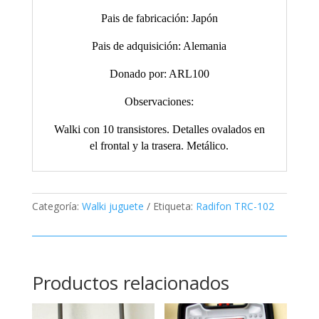
Pais de fabricación: Japón
Pais de adquisición: Alemania
Donado por: ARL100
Observaciones:
Walki con 10 transistores. Detalles ovalados en
el frontal y la trasera. Metálico.
Categoría:
Walki juguete
Etiqueta:
Radifon TRC-102
Productos relacionados