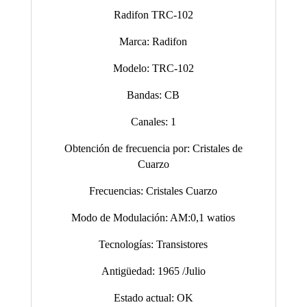
Radifon TRC-102
Marca: Radifon
Modelo: TRC-102
Bandas: CB
Canales: 1
Obtención de frecuencia por: Cristales de
Cuarzo
Frecuencias: Cristales Cuarzo
Modo de Modulación: AM:0,1 watios
Tecnologías: Transistores
Antigüedad: 1965 /Julio
Estado actual: OK