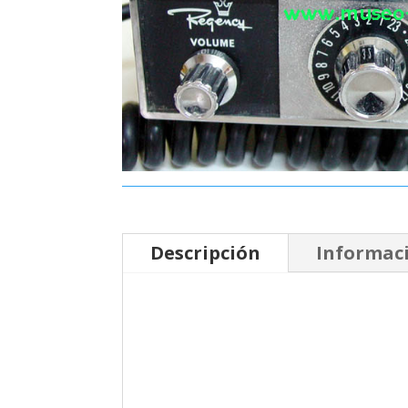
Descripción
Informaci