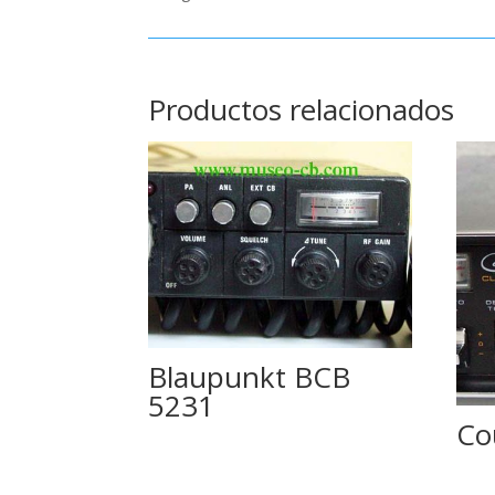
Productos relacionados
Blaupunkt BCB
5231
Cou