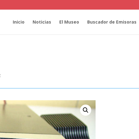
Inicio
Noticias
El Museo
Buscador de Emisoras
2