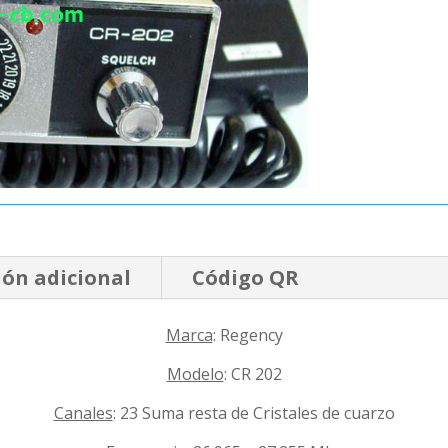
ón adicional
Código QR
Marca
: Regency
Modelo
: CR 202
Canales
: 23 Suma resta de Cristales de cuarzo