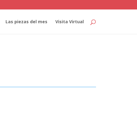
Las piezas del mes
Visita Virtual