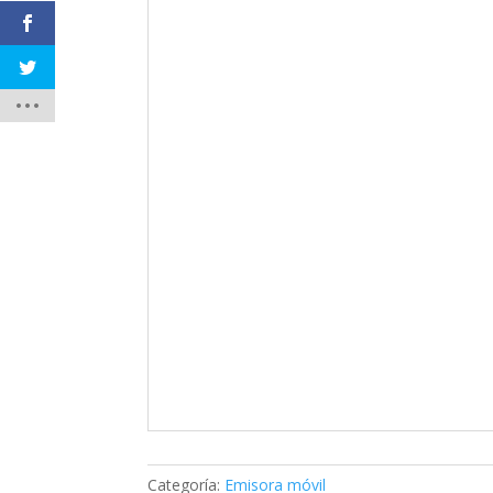
Categoría:
Emisora móvil