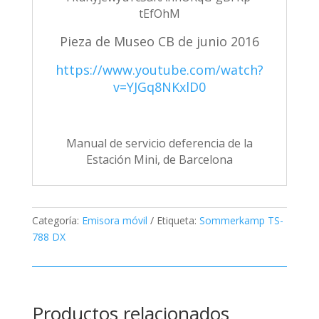
tEfOhM
Pieza de Museo CB de junio 2016
https://www.youtube.com/watch?
v=YJGq8NKxlD0
Manual de servicio deferencia de la
Estación Mini, de Barcelona
Categoría:
Emisora móvil
Etiqueta:
Sommerkamp TS-
788 DX
Productos relacionados