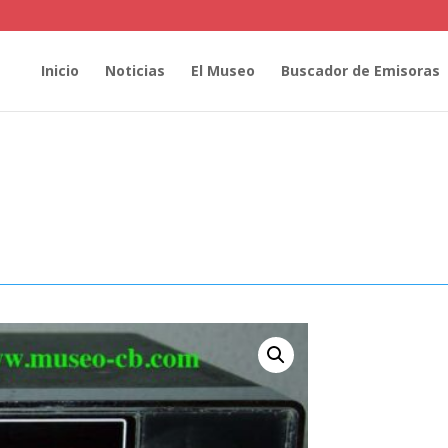
Inicio
Noticias
El Museo
Buscador de Emisoras