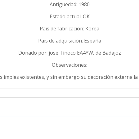
Antigüedad: 1980
Estado actual: OK
Pais de fabricación: Korea
Pais de adquisición: España
Donado por: josé Tinoco EA4YW, de Badajoz
Observaciones:
 imples existentes, y sin embargo su decoración externa la 