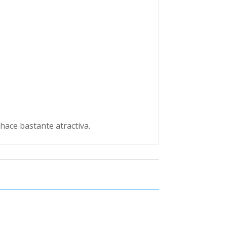
hace bastante atractiva.