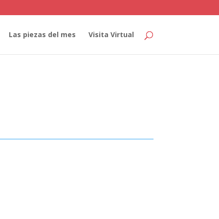
Las piezas del mes
Visita Virtual