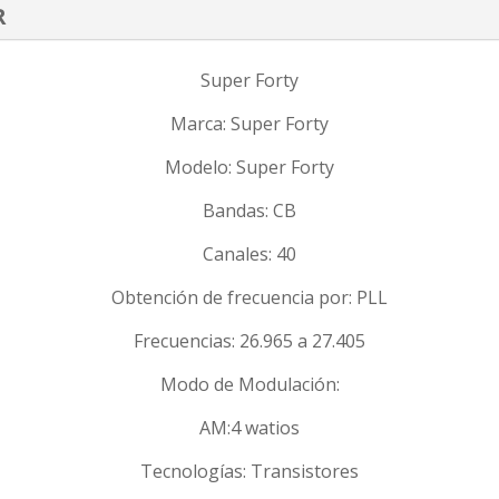
R
Super Forty
Marca: Super Forty
Modelo: Super Forty
Bandas: CB
Canales: 40
Obtención de frecuencia por: PLL
Frecuencias: 26.965 a 27.405
Modo de Modulación:
AM:4 watios
Tecnologías: Transistores