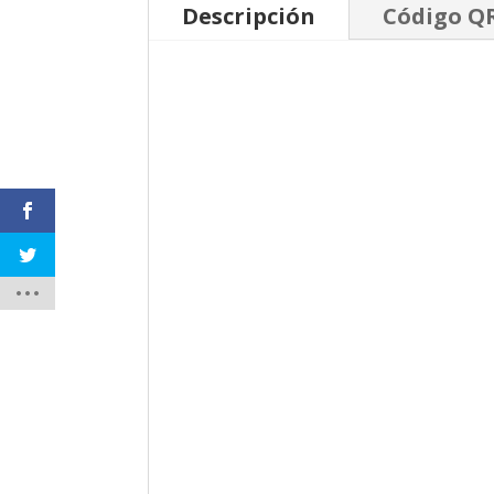
Descripción
Código Q