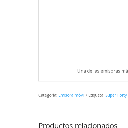
Una de las emisoras más
Categoría:
Emisora móvil
Etiqueta:
Super Forty
Productos relacionados