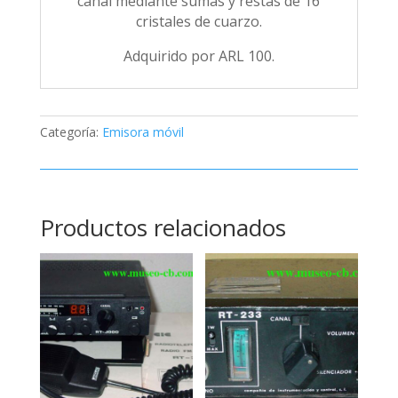
canal mediante sumas y restas de 16
cristales de cuarzo.
Adquirido por ARL 100.
Categoría:
Emisora móvil
Productos relacionados