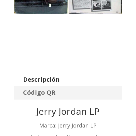
Descripción
Código QR
Jerry Jordan LP
Marca
: Jerry Jordan LP