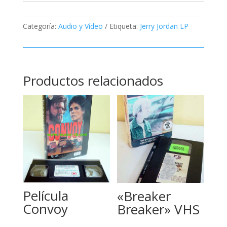
Categoría:
Audio y Vídeo
Etiqueta:
Jerry Jordan LP
Productos relacionados
Película
«Breaker
Convoy
Breaker» VHS